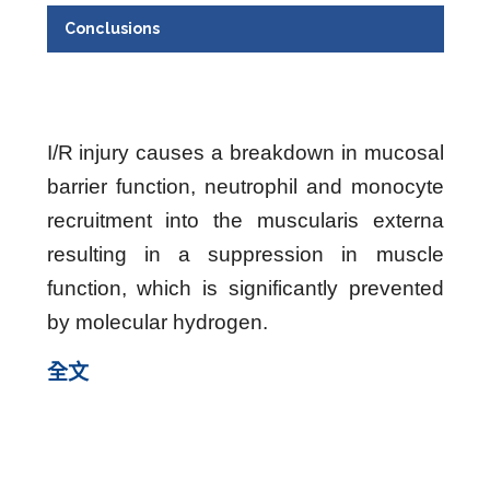
Conclusions
I/R injury causes a breakdown in mucosal
barrier function, neutrophil and monocyte
recruitment into the muscularis externa
resulting in a suppression in muscle
function, which is significantly prevented
by molecular hydrogen.
全文