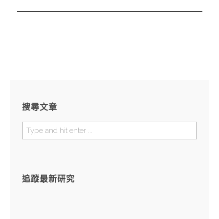
搜尋文章
追蹤最新研究