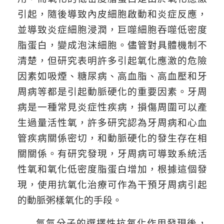
引起，隨後導致內皮細胞啟動和炎症反應，
並導致炎症細胞浸潤，巨噬細胞吞噬低密度
脂蛋白，變成泡沫細胞。儘管對具體機制不
清楚，但研究表明許多引起氧化應激的危險
因素如吸煙、糖尿病、高血脂、高血壓和牙
周病等都是引起動脈硬化的重要因素。牙周
病是一種常見炎症性疾病，損傷周圍可以產
生過量活性氧，許多研究認為牙周病和心血
管疾病關係密切，和動脈硬化的發生存在相
關關係。有研究發現，牙周病可導致系統活
性氧和氧化低密度脂蛋白增加，根據這個發
現，使用抗氧化治療可作為干預牙周病引起
的動脈粥樣氧化的手段。
氫氣分子的選擇性抗氧化作用發現後，