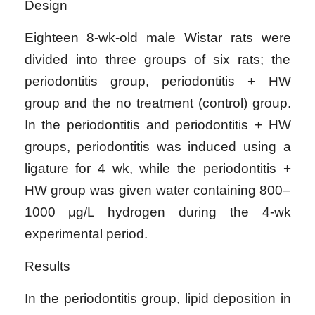
Design
Eighteen 8-wk-old male Wistar rats were
divided into three groups of six rats; the
periodontitis group, periodontitis + HW
group and the no treatment (control) group.
In the periodontitis and periodontitis + HW
groups, periodontitis was induced using a
ligature for 4 wk, while the periodontitis +
HW group was given water containing 800–
1000 μg/L hydrogen during the 4-wk
experimental period.
Results
In the periodontitis group, lipid deposition in