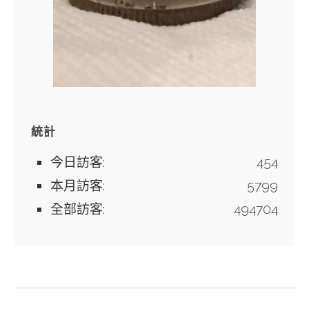
統計
今日訪客:
454
本月訪客:
5799
全部訪客:
494704