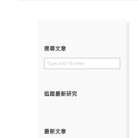
搜尋文章
追蹤最新研究
最新文章