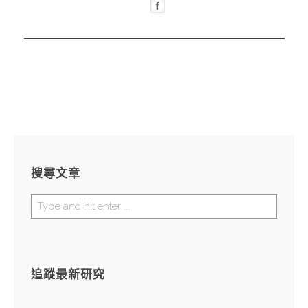
搜尋文章
追蹤最新研究