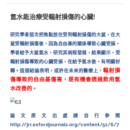
氫水能治療受輻射損傷的心臟!
研究學者這次把焦點放在受到輻射損傷的大鼠，在大
鼠受輻射損傷後，因為自由基的關係導致心臟受損，
學者給予大鼠氫水，研究其病程發展，結果顯示，受
輻射損傷導致的心臟受損，在給予氫水後，有明顯好
輻射損
轉。這個結論表明，或許在未來的醫療上，
傷導致的自由基傷害，是有機會透過飲用氫
水改善的
。
論文原文出處請自行參閱
http://jrr.oxfordjournals.org/content/51/6/7