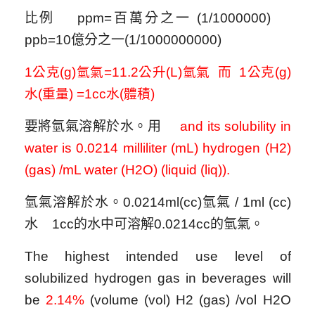
比例 ppm=百萬分之一 (1/1000000)
ppb=10億分之一(1/1000000000)
1公克(g)氫氣=11.2公升(L)氫氣 而 1公克(g)
水(重量) =1cc水(體積)
要將氫氣溶解於水。用
and its solubility in
water is
0.0214 milliliter (mL) hydrogen (H2)
(gas) /mL water (H2O) (liquid (liq)).
氫氣溶解於水。0.0214ml(cc)氫氣 / 1ml (cc)
水 1cc的水中可溶解0.0214cc的氫氣。
-
The highest intended use level of
solubilized hydrogen gas in beverages will
be
2.14%
(volume (vol) H2 (gas) /vol H2O