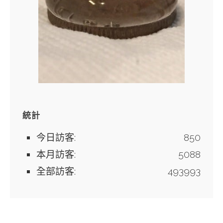
統計
今日訪客:
850
本月訪客:
5088
全部訪客:
493993