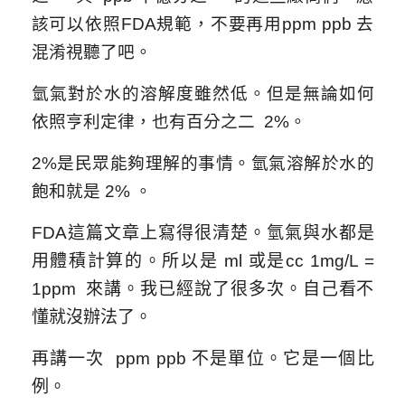
該可以依照FDA規範，不要再用ppm ppb 去
混淆視聽了吧。
氫氣對於水的溶解度雖然低。但是無論如何
依照亨利定律，也有百分之二 2%。
2%是民眾能夠理解的事情。氫氣溶解於水的
飽和就是 2% 。
FDA這篇文章上寫得很清楚。氫氣與水都是
用體積計算的。所以是 ml 或是cc
1mg/L =
1ppm 來講。我已經說了很多次。自己看不
懂就沒辦法了。
再講一次 ppm ppb 不是單位。它是一個比
例。