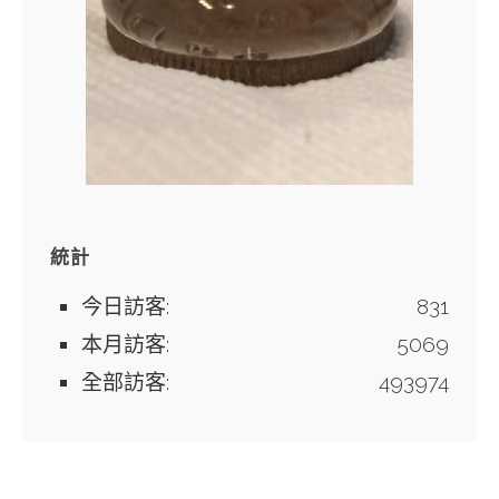
統計
今日訪客:
831
本月訪客:
5069
全部訪客:
493974