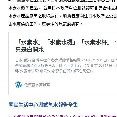
水素水機等產品， 並無日本政府單位測試認可含有合格氫
水素水產品廠商之取締處罰。消費者應關注日本政府之公
素水真偽的工作，應專注於氫氣的研究。
國民生活中心測試氫水報告全集