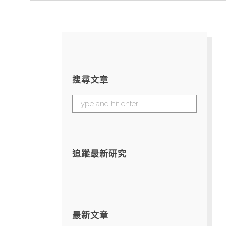
搜尋文章
追蹤最新研究
最新文章