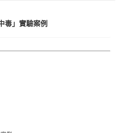
中毒」實驗案例