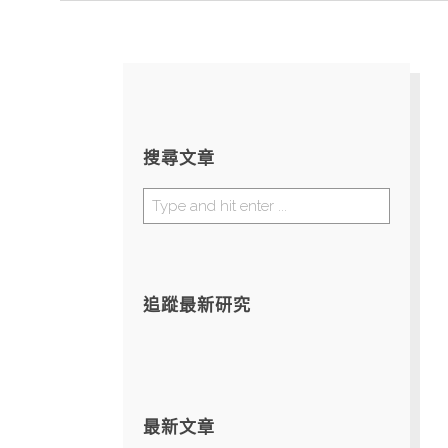
搜尋文章
追蹤最新研究
最新文章