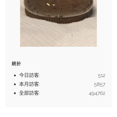
統計
今日訪客:
512
本月訪客:
5857
全部訪客:
494762