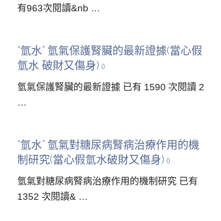
有963次閱讀&nb …
“氫水” 氫氣保護腎臟的最新證據(當心假
氫水 破財又傷身)
氫氣保護腎臟的最新證據 已有 1590 次閱讀 2
…
“氫水” 氫氣對糖尿病腎病治療作用的機
制研究(當心假氫水破財又傷身)
氫氣對糖尿病腎病治療作用的機制研究 已有
1352 次閱讀& …