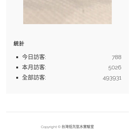
統計
今日訪客:
788
本月訪客:
5026
全部訪客:
493931
Copyright © 台灣低氘氫水實驗室